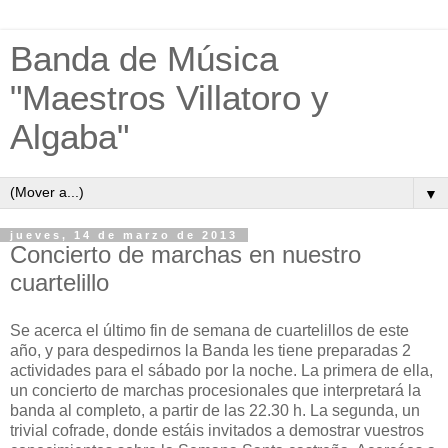
Banda de Música
"Maestros Villatoro y
Algaba"
▼
jueves, 14 de marzo de 2013
Concierto de marchas en nuestro
cuartelillo
Se acerca el último fin de semana de cuartelillos de este
año, y para despedirnos la Banda les tiene preparadas 2
actividades para el sábado por la noche. La primera de ella,
un concierto de marchas procesionales que interpretará la
banda al completo, a partir de las 22.30 h. La segunda, un
trivial cofrade, donde estáis invitados a demostrar vuestros