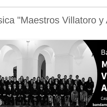
ca "Maestros Villatoro y