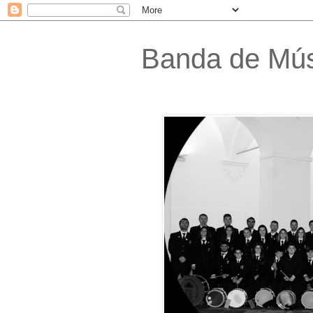
Banda de Músi