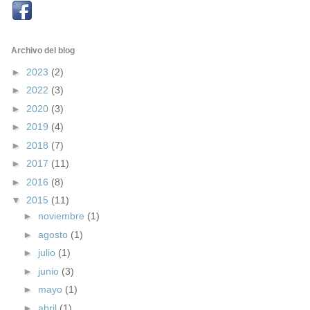
Archivo del blog
►
2023
(2)
►
2022
(3)
►
2020
(3)
►
2019
(4)
►
2018
(7)
►
2017
(11)
►
2016
(8)
▼
2015
(11)
►
noviembre
(1)
►
agosto
(1)
►
julio
(1)
►
junio
(3)
►
mayo
(1)
►
abril
(1)