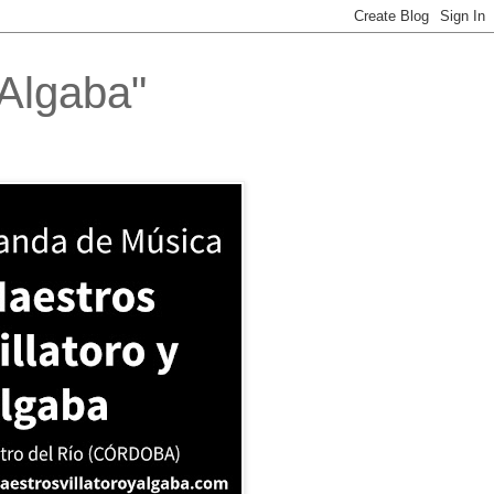
 Algaba"