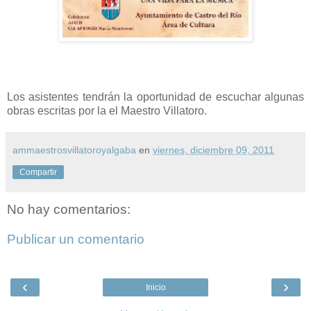
Los asistentes tendrán la oportunidad de escuchar algunas
obras escritas por la el Maestro
Villatoro.
ammaestrosvillatoroyalgaba
en
viernes, diciembre 09, 2011
Compartir
No hay comentarios:
Publicar un comentario
‹
›
Inicio