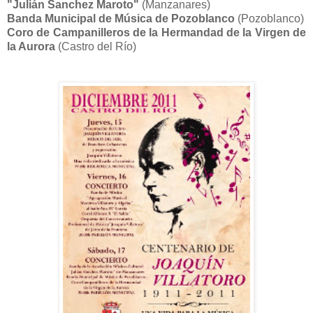
"Julián Sanchez Maroto"
(Manzanares)
Banda Municipal de Música de Pozoblanco
(Pozoblanco)
Coro de Campanilleros de la Hermandad de la Virgen de
la Aurora
(Castro del Río)