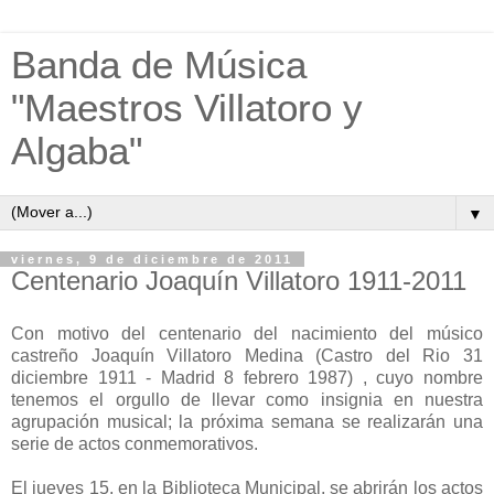
Banda de Música
"Maestros Villatoro y
Algaba"
▼
viernes, 9 de diciembre de 2011
Centenario Joaquín Villatoro 1911-2011
Con motivo del centenario del nacimiento del músico
castreño Joaquín Villatoro Medina (Castro del Rio 31
diciembre 1911 - Madrid 8 febrero 1987) , cuyo nombre
tenemos el orgullo de llevar como insignia en nuestra
agrupación musical; la próxima semana se realizarán una
serie de actos conmemorativos.
El jueves 15, en la Biblioteca Municipal, se abrirán los actos