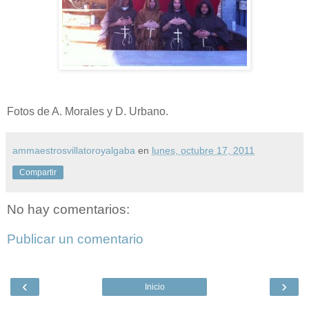
Fotos de A. Morales y D. Urbano.
ammaestrosvillatoroyalgaba
en
lunes, octubre 17, 2011
Compartir
No hay comentarios:
Publicar un comentario
‹
›
Inicio