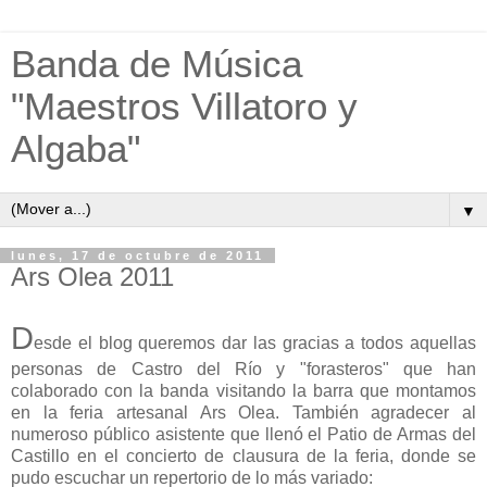
Banda de Música
"Maestros Villatoro y
Algaba"
▼
lunes, 17 de octubre de 2011
Ars Olea 2011
D
esde el blog queremos dar las gracias a todos aquellas
personas de Castro del Río y "forasteros" que han
colaborado con la banda visitando la barra que montamos
en la feria artesanal Ars Olea. También agradecer al
numeroso público asistente que llenó el Patio de Armas del
Castillo en el concierto de clausura de la feria, donde se
pudo escuchar un repertorio de lo más variado: