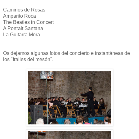
Caminos de Rosas
Amparito Roca
The Beatles in Concert
A Portrait Santana
La Guitarra Mora
Os dejamos algunas fotos del concierto e instantáneas de
los "frailes del mesón".