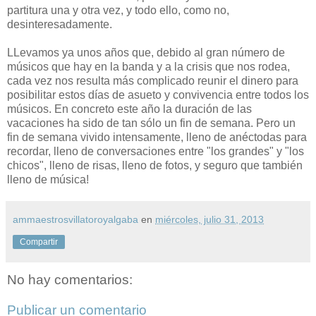
partitura una y otra vez, y todo ello, como no,
desinteresadamente.
LLevamos ya unos años que, debido al gran número de
músicos que hay en la banda y a la crisis que nos rodea,
cada vez nos resulta más complicado reunir el dinero para
posibilitar estos días de asueto y convivencia entre todos los
músicos. En concreto este año la duración de las
vacaciones ha sido de tan sólo un fin de semana. Pero un
fin de semana vivido intensamente, lleno de anéctodas para
recordar, lleno de conversaciones entre "los grandes" y "los
chicos", lleno de risas, lleno de fotos, y seguro que también
lleno de música!
ammaestrosvillatoroyalgaba
en
miércoles, julio 31, 2013
Compartir
No hay comentarios:
Publicar un comentario