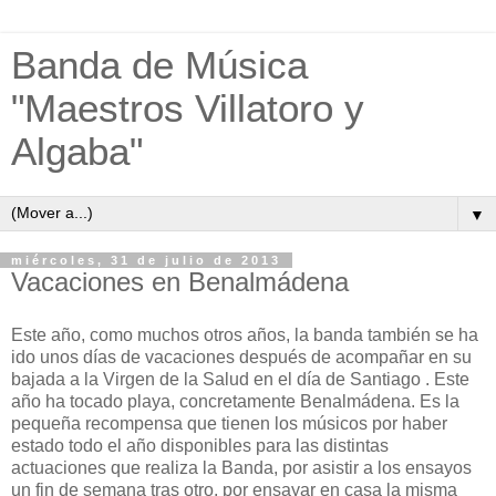
Banda de Música
"Maestros Villatoro y
Algaba"
▼
miércoles, 31 de julio de 2013
Vacaciones en Benalmádena
Este año, como muchos otros años, la banda también se ha
ido unos días de vacaciones después de acompañar en su
bajada a la Virgen de la Salud en el día de Santiago . Este
año ha tocado playa, concretamente Benalmádena. Es la
pequeña recompensa que tienen los músicos por haber
estado todo el año disponibles para las distintas
actuaciones que realiza la Banda, por asistir a los ensayos
un fin de semana tras otro, por ensayar en casa la misma