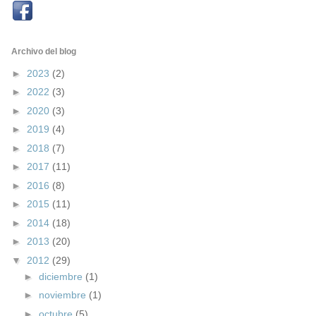
Archivo del blog
►
2023
(2)
►
2022
(3)
►
2020
(3)
►
2019
(4)
►
2018
(7)
►
2017
(11)
►
2016
(8)
►
2015
(11)
►
2014
(18)
►
2013
(20)
▼
2012
(29)
►
diciembre
(1)
►
noviembre
(1)
►
octubre
(5)