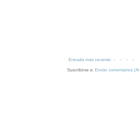
Entrada más reciente
Suscribirse a:
Enviar comentarios (A