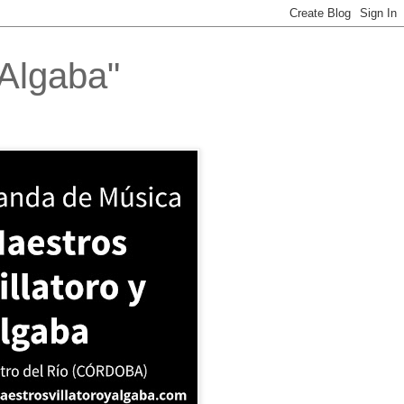
 Algaba"