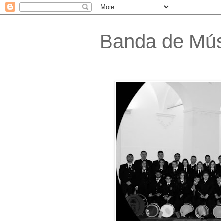
Banda de Músi