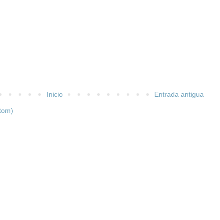
Inicio
Entrada antigua
tom)