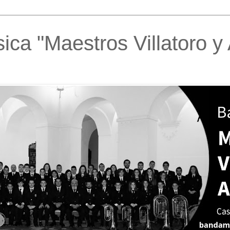
ca "Maestros Villatoro y