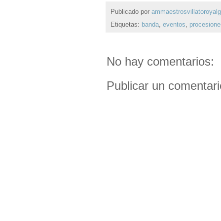
Publicado por
ammaestrosvillatoroyal
Etiquetas:
banda
,
eventos
,
procesione
No hay comentarios:
Publicar un comentari