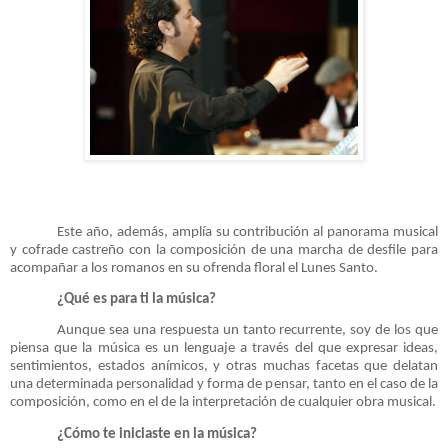
Este año, además, amplía su contribución al panorama musical
y cofrade castreño con la composición de una marcha de desfile para
acompañar a los romanos en su ofrenda floral el Lunes Santo.
¿Qué es para ti la música?
Aunque sea una respuesta un tanto recurrente, soy de los que
piensa que la música es un lenguaje a través del que expresar ideas,
sentimientos, estados anímicos, y otras muchas facetas que delatan
una determinada personalidad y forma de pensar, tanto en el caso de la
composición, como en el de la interpretación de cualquier obra musical.
¿Cómo te iniciaste en la música?