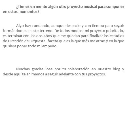
¿Tienes en mente algún otro proyecto musical para componer
en estos momentos?
Algo hay rondando, aunque despacio y con tiempo para seguir
formándome en este terreno. De todos modos, mi proyecto prioritario,
es terminar con los dos años que me quedan para finalizar los estudios
de Dirección de Orquesta, faceta que es la que más me atrae y en la que
quisiera poner todo mi empeño.
Muchas gracias Jose por tu colaboración en nuestro blog y
desde aquí te animamos a seguir adelante con tus proyectos.