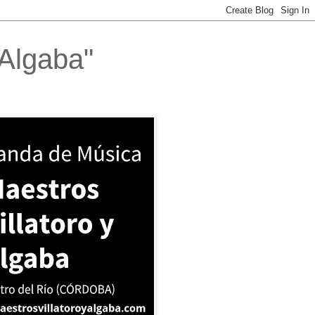
 Algaba"