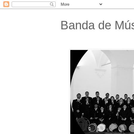
Banda de Músi