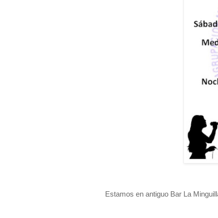
Estamos en antiguo Bar La Minguil