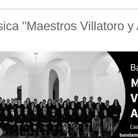
ca "Maestros Villatoro y