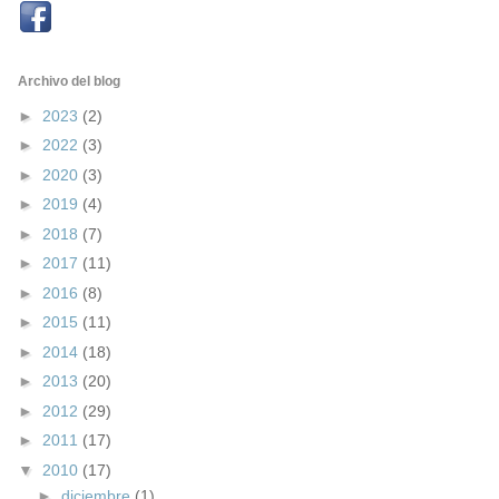
Archivo del blog
►
2023
(2)
►
2022
(3)
►
2020
(3)
►
2019
(4)
►
2018
(7)
►
2017
(11)
►
2016
(8)
►
2015
(11)
►
2014
(18)
►
2013
(20)
►
2012
(29)
►
2011
(17)
▼
2010
(17)
►
diciembre
(1)