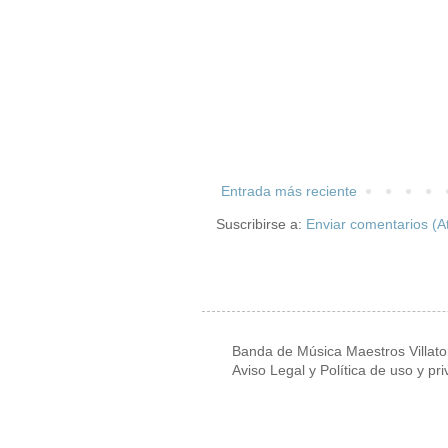
Entrada más reciente
Suscribirse a:
Enviar comentarios (A
Banda de Música Maestros Villat
Aviso Legal y Política de uso y pr