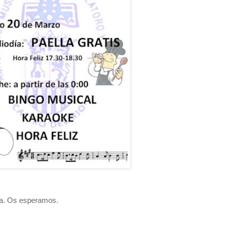
la. Os esperamos.