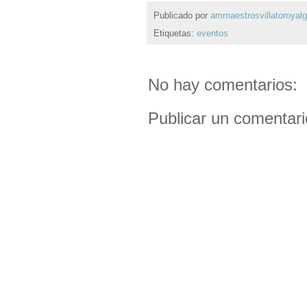
Publicado por
ammaestrosvillatoroyal
Etiquetas:
eventos
No hay comentarios:
Publicar un comentari